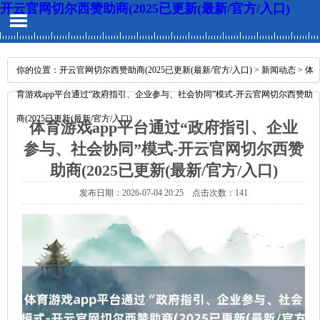
开云官网切尔西赞助商(2025已更新(最新/官方/入口)
你的位置：
开云官网切尔西赞助商(2025已更新(最新/官方/入口)
>
新闻动态
> 体
育游戏app平台通过“政府指引、企业参与、社会协同”模式-开云官网切尔西赞助
商(2025已更新(最新/官方/入口)
体育游戏app平台通过“政府指引、企业
参与、社会协同”模式-开云官网切尔西赞
助商(2025已更新(最新/官方/入口)
发布日期：2026-07-04 20:25 点击次数：141