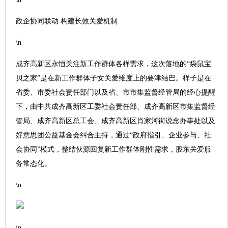
政企协同联动 构建长效关爱机制
\n
成齐高新区永恒关注新工作群体各样需求，这次落地的“袋鼠宝
贝之家”是在新工作群体子女关爱维度上的要津结巴。样子是在
省委、市委社会责任部门以及省、市市集监督经管局的经心提醒
下，由中共成齐高新区工委社会责任部、成齐高新区市集监督经
管局、成齐高新区总工会、成齐高新区肖家河街说念办事处以及
好意思团公益基金会纠合主持，通过“政府指引、企业参与、社
会协同”模式，整结伙源回复新工作群体刚性需求，股东关爱服
务常态化。
\n
\n