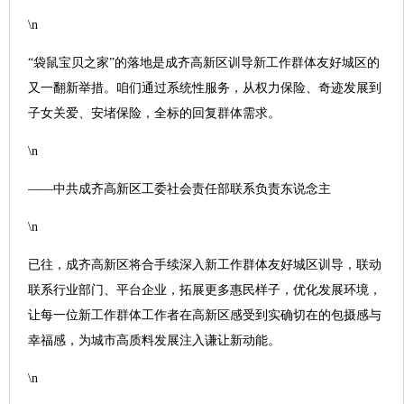
\n
“袋鼠宝贝之家”的落地是成齐高新区训导新工作群体友好城区的
又一翻新举措。咱们通过系统性服务，从权力保险、奇迹发展到
子女关爱、安堵保险，全标的回复群体需求。
\n
——中共成齐高新区工委社会责任部联系负责东说念主
\n
已往，成齐高新区将合手续深入新工作群体友好城区训导，联动
联系行业部门、平台企业，拓展更多惠民样子，优化发展环境，
让每一位新工作群体工作者在高新区感受到实确切在的包摄感与
幸福感，为城市高质料发展注入谦让新动能。
\n