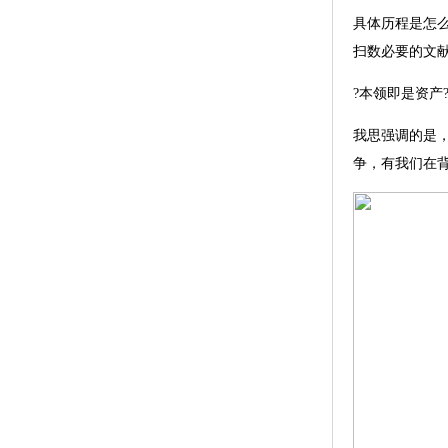
具体历程是怎
扫数必要的文
?本领即是资产
我思强调的是
争，有我们在