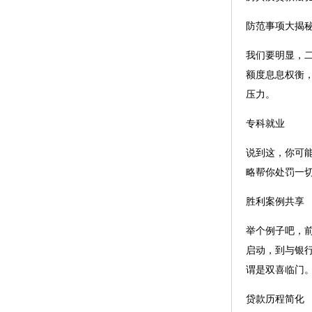
防范事项大揭
我们要明显，
额度息息权衡
压力。
专科就业
说到这，你可
略帮你处罚一
胜利案例共享
举个例子吧，
启动，到与银
谓是双喜临门
贷款历程简化