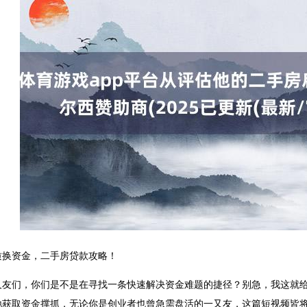
质换资金，二手房贷款攻略！
又友们，你们是不是在寻找一条快速解决资金难题的捷径？别急，我这就
驰获取资金撑抓，无论你是创业者也曾急需盘活的一又友，这篇短视频皆将