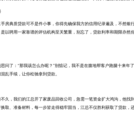
秘
二手房典质贷款可不是件小事，你得先确保我方的信用纪录遍及，不然银
，是以聘用一家靠谱的评估机构至关繁重，别忘了，贷款利率和期限亦然
能思问了：“那我该怎么办呢？”别惦记，我不是在腹地帮客户跑腿十来年
切混乱手续，让你松驰拿到贷款。
前不久，我们的江总开了家废品回收公司，急需一笔资金扩大鸿沟，他找
行换取、准备材料，每一步皆走得稳牢固当，江总不仅胜利获取了贷款，
。