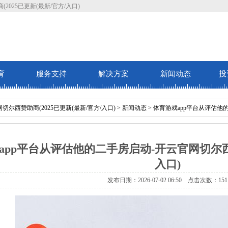
025已更新(最新/官方/入口)
育
服务支持
解决方案
新闻动态
投
切尔西赞助商(2025已更新(最新/官方/入口)
>
新闻动态
> 体育游戏app平台从评估他的
app平台从评估他的二手房启动-开云官网切尔西赞
入口)
发布日期：2026-07-02 06:50 点击次数：151