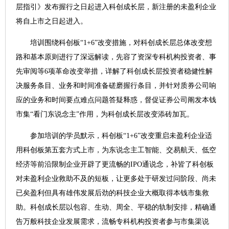
层指引》发布握行之日起进入科创成长层，新注册的未盈利企业
将自上市之日起进入。
培训围绕科创板“1+6”改变措施，对科创成长层总体改变想
路和基本原则进行了深远解读，先容了资深专科机构投资者、事
先审阅等6项革命改变举措，详解了科创成长层投资者稳健性解
决服务条目、业务和时间准备磋磨握行条目，并针对质券公司响
应的业务和时间要点难点问题答疑释惑，督促证券公司阐发本钱
市集“看门东说念主”作用，为科创成长层改变添砖加瓦。
参加培训的学员默示，科创板“1+6”改变重启未盈利企业适
用科创板第五套方式上市，为东说念主工智能、交易航天、低空
经济等前沿限制企业开辟了更流畅的IPO通说念，补皆了科创板
对未盈利企业救助不及的短板，让更多处于研发过问阶段、尚未
已矣盈利但具有雄伟发展后劲的科技企业大概取得本钱市集救
助。科创成长层以包容、生动、周全、平稳的轨制安排，精确通
告万般科技企业发展需求，流畅专科机构投资者参与市集渠说